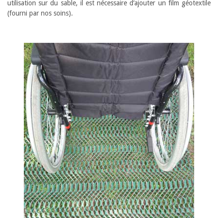
utilisation sur du sable, il est nécessaire d’ajouter un film géotextile
(fourni par nos soins).