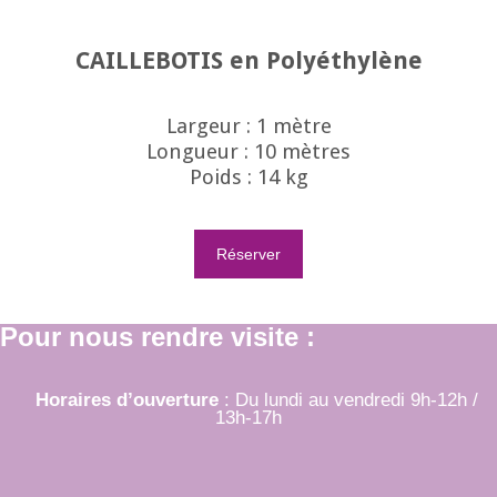
CAILLEBOTIS en Polyéthylène
Largeur : 1 mètre
Longueur : 10 mètres
Poids : 14 kg
Réserver
Pour nous rendre visite :
Horaires d’ouverture
: Du lundi au vendredi 9h-12h /
13h-17h